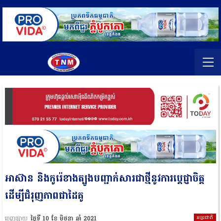
អាស៊ាន និងកូរ៉េខាងត្បូងបញ្ជាក់សារជាថ្មីនូវការប្តេជ្ញាចិត្ត
ដើម្បីជំរុញភាពជាដៃគូ
អន្តរជាតិ
ចេញផ្សាយ
ថ្ងៃទី 10 ខែ មិថុនា ឆ្នាំ 2021