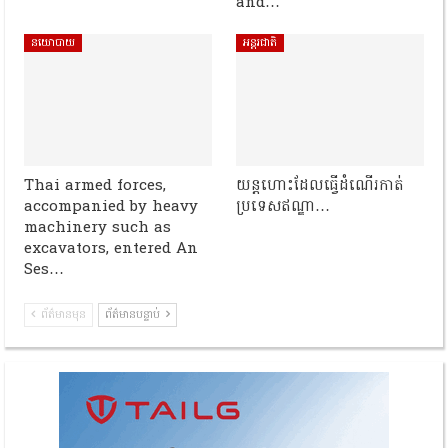
and…
នយោបាយ
អន្តរជាតិ
Thai armed forces,
យន្តហោះដែលធ្វើដំណើរកាត់
accompanied by heavy
ប្រទេសឥណ្ឌា…
machinery such as
excavators, entered An
Ses…
ព័ត៌មានមុន
ព័ត៌មានបន្ទាប់