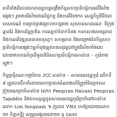
​ភាគី​ទាំង​ពីរបាន​ឯកភាពគ្នា​បន្ត​ពង្រឹង​កិច្ចសហប្រតិបត្តិការ​លើ​វិស័យ​
ផ្សេងៗ រួមមាន​វិស័យ​ពាណិជ្ជកម្ម និង​ការវិនិយោគ សេដ្ឋកិច្ច​ឌីជីថល
ទេសចរណ៍ ការគ្រប់គ្រង​គ្រោះមហន្តរាយ សុខភាព​សាធារណៈ ទីក្រុង​
ឆ្លាត​វៃ និង​ការច្នៃប្រឌិត ការតភ្ជាប់​ទំនាក់ទំនង ការកសាង​សមត្ថភាព
និង​ការអភិវឌ្ឍ​ធនធានមនុស្ស​។ សកម្មភាព និង​គម្រោង​នៃ​កិច្ចសហ
ប្រតិបត្តិការ​ផ្សេងៗ​គ្នា​កំពុង​ត្រូវបាន​អនុវត្ត​នៅក្នុង​វិស័យ​ទាំងនេះ
ដោយមាន​ការគាំទ្រ​ពី​មូលនិធិ​សហប្រតិបត្តិការ​អាស៊ាន – កូរ៉េខាង
ត្បូង​។​
​កិច្ចប្រជុំ​គណៈកម្មាធិការ JCC អាស៊ាន – សាធារណរដ្ឋ​កូរ៉េ លើក​ទី
៨ ត្រូវបាន​ដឹកនាំ​ដោយ​សហប្រធាន​តំណាង​អចិន្ត្រៃយ៍​នៃ​ប្រទេស​
ប្រ៊ុយណេ​ប្រចាំ​អាស៊ាន លោក Pengiran Hairani Pengiran
Tajuddin និង​ឯកអគ្គរដ្ឋទូត​សាធារណរដ្ឋ​កូរ៉េ​ប្រចាំ​នៅ​អាស៊ាន
លោក Lim Sungnam ៕ (​ប្រភព VNA បកប្រែ​ដោយ​លោក
យា ចិន្តា​ខន្តី​) សម្រួល​ផ្សាយ​ដោយ​៖ ធូ កុសល​