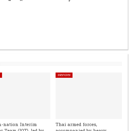
ិ
នយោបាយ
n-nation Interim
Thai armed forces,
r Team (IOT), led by
accompanied by heavy